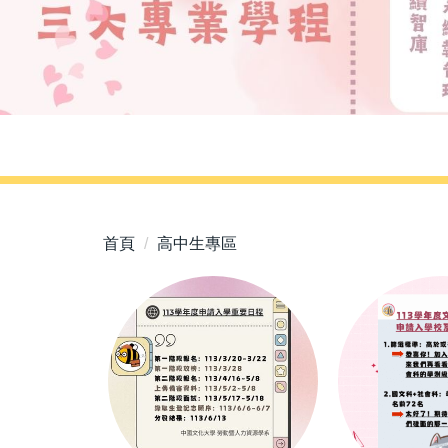
首頁
高中生專區