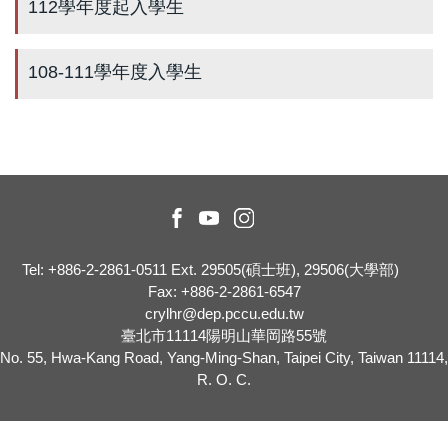
112學年度起入學生
108-111學年度入學生
​ ​
​ ​
Tel: +886-2-2861-0511 Ext. 29505(碩士班), 29506(大學部)
Fax
: +886-2-2861-6547
crylhr@dep.pccu.edu.tw
臺北市11114陽明山華岡路55號
No. 55, Hwa-Kang Road, Yang-Ming-Shan, Taipei City, Taiwan 11114,
R. O. C.